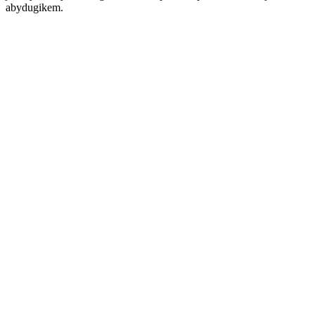
abydugikem.